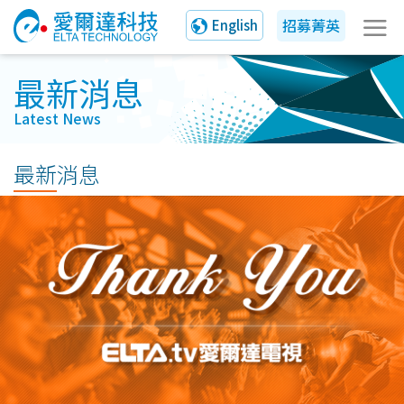
招募菁英
English
最新消息
Latest News
最新消息