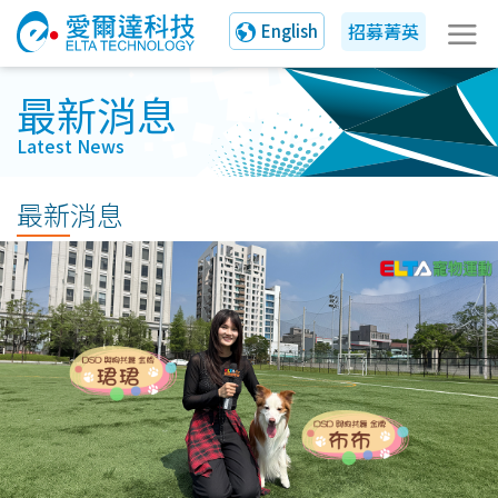
招募菁英
English
最新消息
Latest News
最新消息