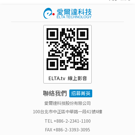
ELTA.tv 線上影音
聯絡我們
招募菁英
愛爾達科技股份有限公司
100台北市中正區中華路一段41號4樓
TEL +886-2-2341-1100
FAX +886-2-3393-3095