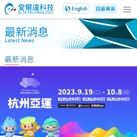
招募菁英
English
最新消息
Latest News
最新消息