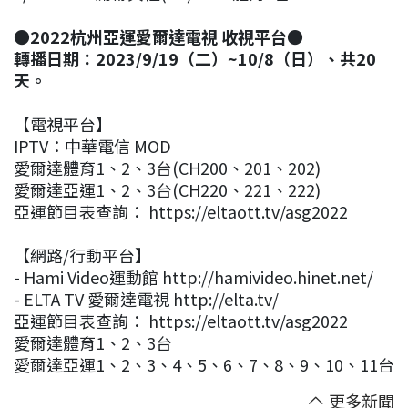
●2022杭州亞運愛爾達電視 收視平台●
轉播日期：2023/9/19（二）~10/8（日）、共20
天。
【電視平台】
IPTV：中華電信 MOD
愛爾達體育1、2、3台(CH200、201、202)
愛爾達亞運1、2、3台(CH220、221、222)
亞運節目表查詢： https://eltaott.tv/asg2022
【網路/行動平台】
- Hami Video運動館 http://hamivideo.hinet.net/
- ELTA TV 愛爾達電視 http://elta.tv/
亞運節目表查詢： https://eltaott.tv/asg2022
愛爾達體育1、2、3台
愛爾達亞運1、2、3、4、5、6、7、8、9、10、11台
更多新聞