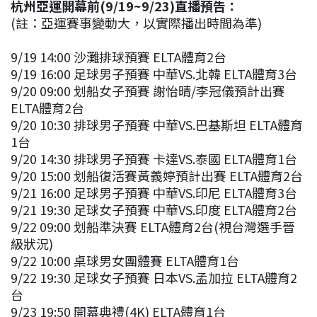
杭州亞運開幕前(9/19~9/23)直播預告：
(註：亞運賽事變動大，以實際播出時間為準)
9/19 14:00 沙灘排球預賽 ELTA體育2台
9/19 16:00 足球男子預賽 中華VS.北韓 ELTA體育3台
9/20 09:00 划船女子預賽 謝怡晴/李冠儀預計出賽
ELTA體育2台
9/20 10:30 排球男子預賽 中華VS.巴基斯坦 ELTA體育
1台
9/20 14:30 排球男子預賽 卡達VS.泰國 ELTA體育1台
9/20 15:00 划船復活賽黃義婷預計出賽 ELTA體育2台
9/21 16:00 足球男子預賽 中華VS.印尼 ELTA體育3台
9/21 19:30 足球女子預賽 中華VS.印度 ELTA體育2台
9/22 09:00 划船準決賽 ELTA體育2台(視台灣選手晉
級狀況)
9/22 10:00 桌球男女團體賽 ELTA體育1台
9/22 19:30 足球女子預賽 日本VS.孟加拉 ELTA體育2
台
9/23 19:50 開幕典禮(4K) ELTA體育1台