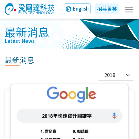
招募菁英
English
最新消息
Latest News
最新消息
2018